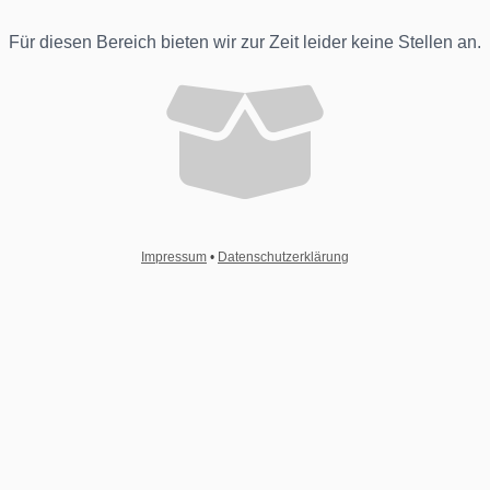
Für diesen Bereich bieten wir zur Zeit leider keine Stellen an.
Impressum
•
Datenschutzerklärung
-- Bitte wählen --